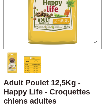
Adult Poulet 12,5Kg -
Happy Life - Croquettes
chiens adultes