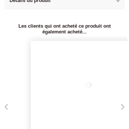
Détails du produit
Les clients qui ont acheté ce produit ont
également acheté...