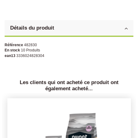
Détails du produit
Référence
482830
En stock
10 Produits
ean13
3336024828304
Les clients qui ont acheté ce produit ont
également acheté...