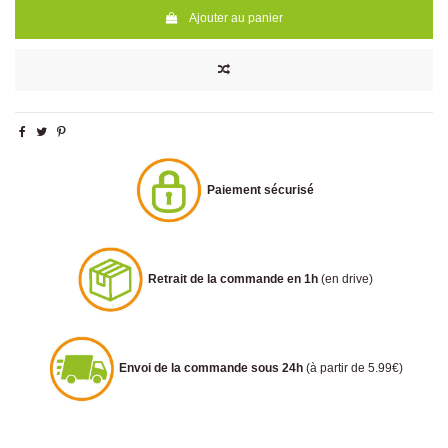
Ajouter au panier
Paiement sécurisé
Retrait de la commande en 1h
(en drive)
Envoi de la commande sous 24h
(à partir de 5.99€)