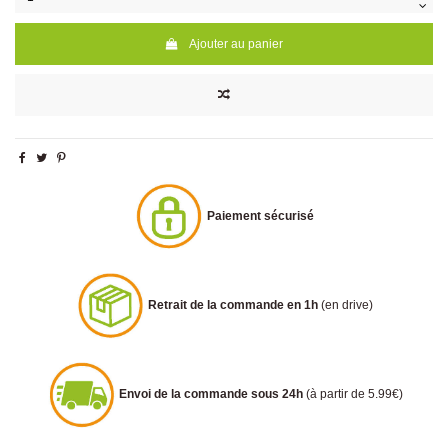
Ajouter au panier
Paiement sécurisé
Retrait de la commande en 1h
(en drive)
Envoi de la commande sous 24h
(à partir de 5.99€)