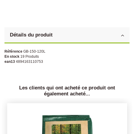
Détails du produit
Référence
GB-150-120L
En stock
19 Produits
ean13
4894163110753
Les clients qui ont acheté ce produit ont
également acheté...