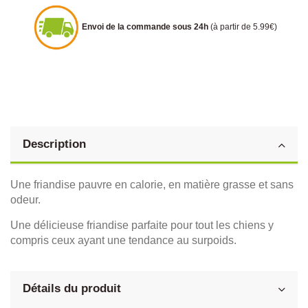
Envoi de la commande sous 24h
(à partir de 5.99€)
Description
Une friandise pauvre en calorie, en matière grasse et sans
odeur.
Une délicieuse friandise parfaite pour tout les chiens y
compris ceux ayant une tendance au surpoids.
Détails du produit