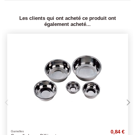
Les clients qui ont acheté ce produit ont
également acheté...
0,84 €
Friandises naturelles