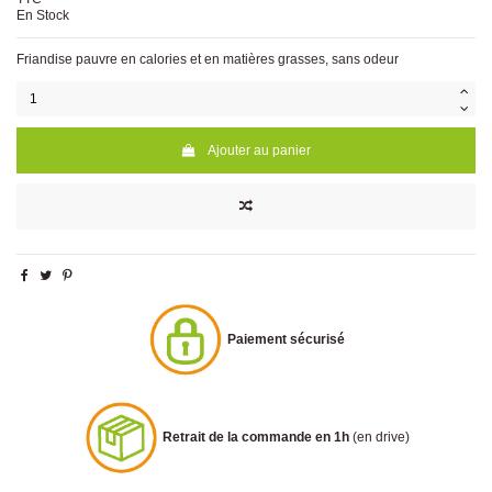
En Stock
Friandise pauvre en calories et en matières grasses, sans odeur
Ajouter au panier
Paiement sécurisé
Retrait de la commande en 1h
(en drive)