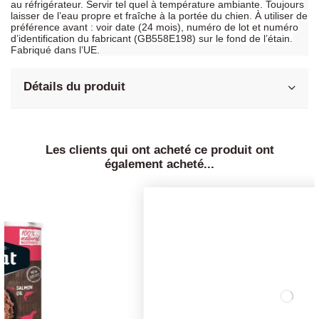
au réfrigérateur. Servir tel quel à température ambiante. Toujours
laisser de l’eau propre et fraîche à la portée du chien. À utiliser de
préférence avant : voir date (24 mois), numéro de lot et numéro
d’identification du fabricant (GB558E198) sur le fond de l’étain.
Fabriqué dans l’UE.
Détails du produit
Les clients qui ont acheté ce produit ont
également acheté...