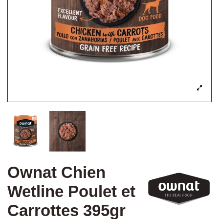
Ownat Chien
Wetline Poulet et
Carrottes 395gr