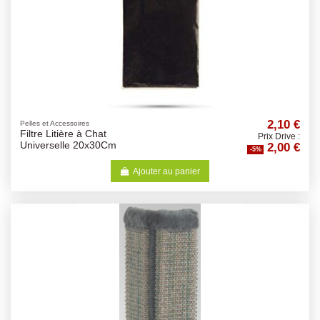
2,10 €
Pelles et Accessoires
Filtre Litière à Chat
Prix Drive :
2,00 €
Universelle 20x30Cm
-5%
Ajouter au panier