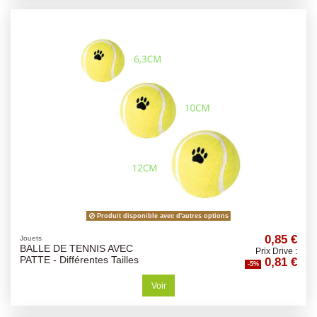
Produit disponible avec d'autres options
0,85 €
Jouets
BALLE DE TENNIS AVEC
Prix Drive :
0,81 €
PATTE - Différentes Tailles
-5%
Voir