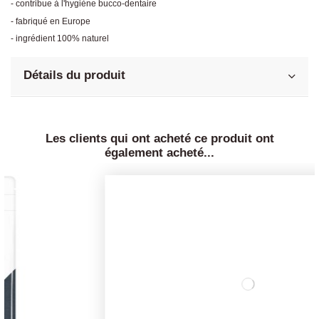
- contribue à l'hygiène bucco-dentaire
- fabriqué en Europe
- ingrédient 100% naturel
Détails du produit
Les clients qui ont acheté ce produit ont
également acheté...