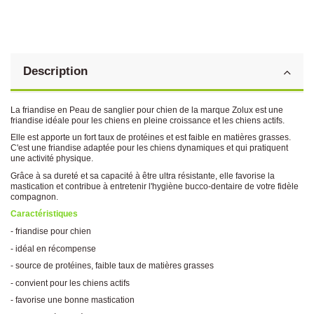
Description
La friandise en Peau de sanglier pour chien de la marque Zolux est une
friandise idéale pour les chiens en pleine croissance et les chiens actifs.
Elle est apporte un fort taux de protéines et est faible en matières grasses.
C'est une friandise adaptée pour les chiens dynamiques et qui pratiquent
une activité physique.
Grâce à sa dureté et sa capacité à être ultra résistante, elle favorise la
mastication et contribue à entretenir l'hygiène bucco-dentaire de votre fidèle
compagnon.
Caractéristiques
- friandise pour chien
- idéal en récompense
- source de protéines, faible taux de matières grasses
- convient pour les chiens actifs
- favorise une bonne mastication