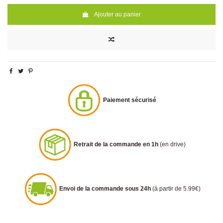
Ajouter au panier
Paiement sécurisé
Retrait de la commande en 1h
(en drive)
Envoi de la commande sous 24h
(à partir de 5.99€)