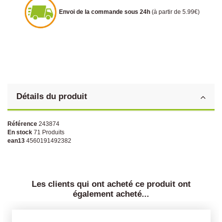
Envoi de la commande sous 24h
(à partir de 5.99€)
Détails du produit
Référence
243874
En stock
71 Produits
ean13
4560191492382
Les clients qui ont acheté ce produit ont
également acheté...