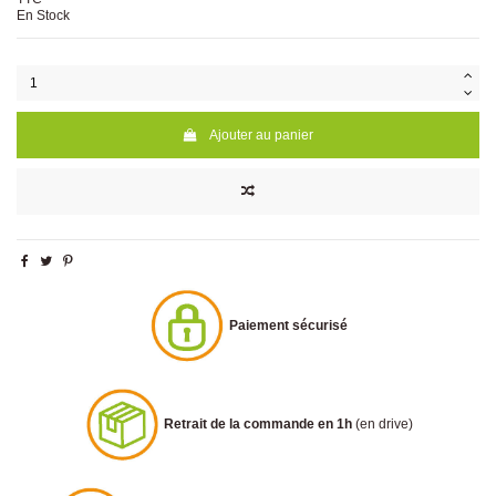
En Stock
Ajouter au panier
Paiement sécurisé
Retrait de la commande en 1h
(en drive)