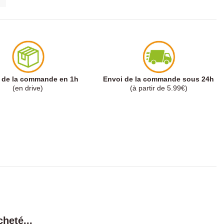
t de la commande en 1h
Envoi de la commande sous 24h
(en drive)
(à partir de 5.99€)
heté...