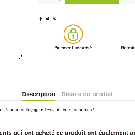
Paiement sécurisé
Retrai
Description
Détails du produit
al Pour un nettoyage efficace de votre aquarium !
ients qui ont acheté ce produit ont également ac