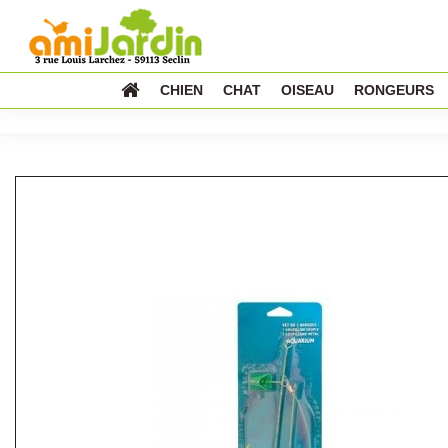
CHIEN
CHAT
OISEAU
RONGEURS