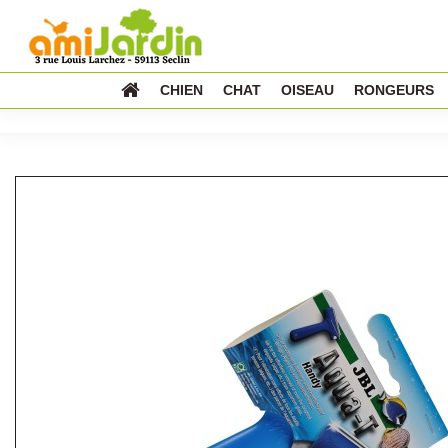
CHIEN
CHAT
OISEAU
RONGEURS