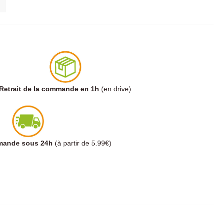
Retrait de la commande en 1h
(en drive)
mmande sous 24h
(à partir de 5.99€)