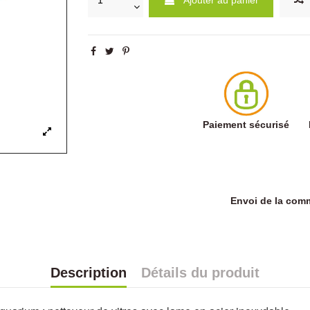
Paiement sécurisé
Envoi de la co
Description
Détails du produit