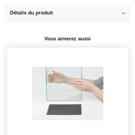
Détails du produit
Vous aimerez aussi