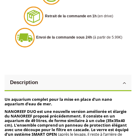
Retrait de la commande en 1h
(en drive)
Envoi de la commande sous 24h
(à partir de 5.99€)
Description
Un aquarium complet pour la mise en place d’un nano
aquarium d’eau de mer.
NANOREEF DUO est une nouvelle version améliorée et élargie
du NANOREEF proposé précédemment. Il consiste en un
aquarium de 49 litres, de forme similaire à un cube (35x35x40
cm). L’ensemble comprend un panneau de protection élégant
avec une découpe pour le filtre en cascade. Le verre est équipé
d’un système SMART OPEN
(après le levage, il reste à l’arrière de