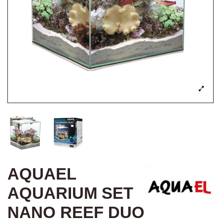
AQUAEL
AQUARIUM SET
NANO REEF DUO