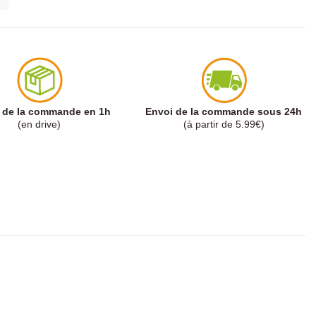
t de la commande en 1h
Envoi de la commande sous 24h
(en drive)
(à partir de 5.99€)