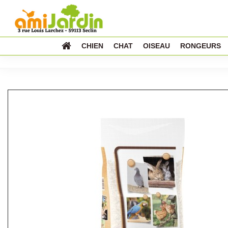
CHIEN
CHAT
OISEAU
RONGEURS