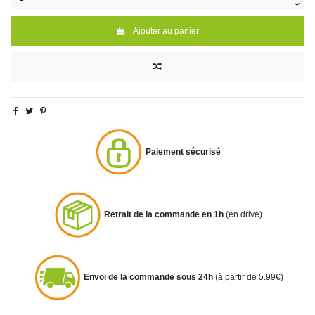
Ajouter au panier
Paiement sécurisé
Retrait de la commande en 1h
(en drive)
Envoi de la commande sous 24h
(à partir de 5.99€)