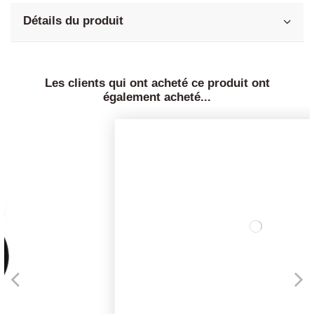
Détails du produit
Les clients qui ont acheté ce produit ont
également acheté...