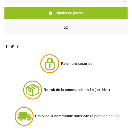
Ajouter au panier
Paiement sécurisé
Retrait de la commande en 1h
(en drive)
Envoi de la commande sous 24h
(à partir de 5.99€)