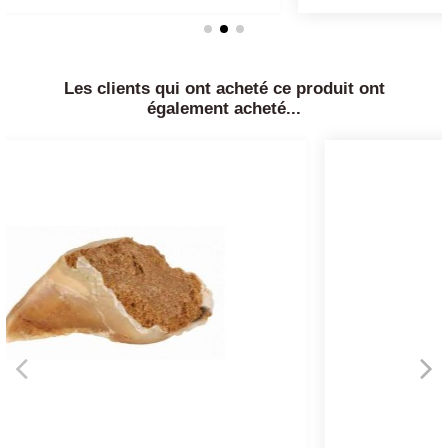
Les clients qui ont acheté ce produit ont
également acheté...