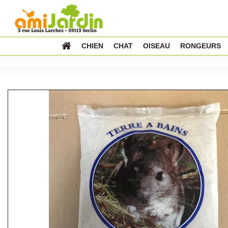
CHIEN
CHAT
OISEAU
RONGEURS