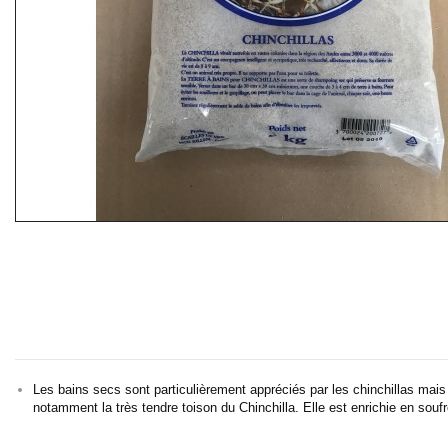
Les bains secs sont particulièrement appréciés par les chinchillas mais 
notamment la très tendre toison du Chinchilla. Elle est enrichie en sou