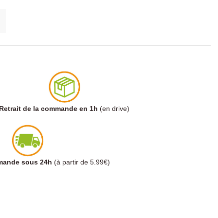
Retrait de la commande en 1h
(en drive)
mmande sous 24h
(à partir de 5.99€)