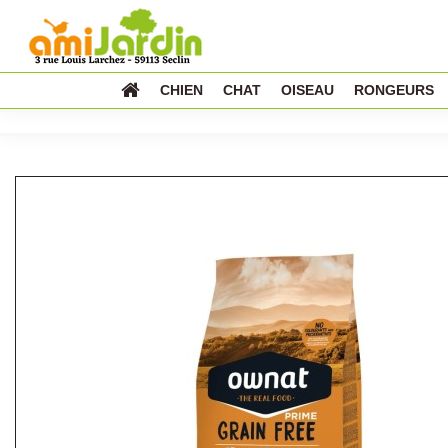
CHIEN
CHAT
OISEAU
RONGEURS