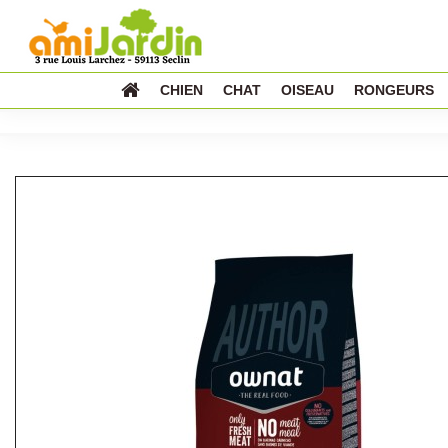
CHIEN
CHAT
OISEAU
RONGEURS