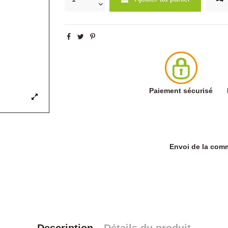
Paiement sécurisé
Envoi de la co