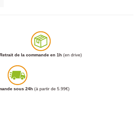
Retrait de la commande en 1h
(en drive)
mmande sous 24h
(à partir de 5.99€)