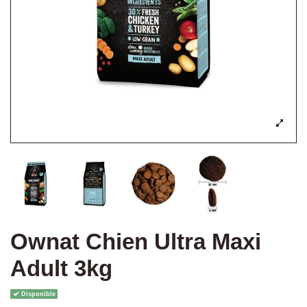
Ownat Chien Ultra Maxi
Adult 3kg
Disponible