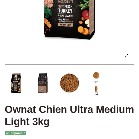
Ownat Chien Ultra Medium
Light 3kg
Disponible