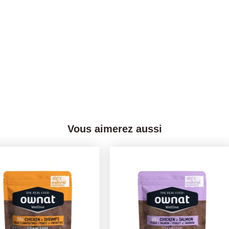
Vous aimerez aussi