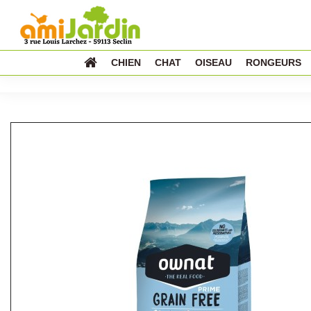
CHIEN
CHAT
OISEAU
RONGEURS