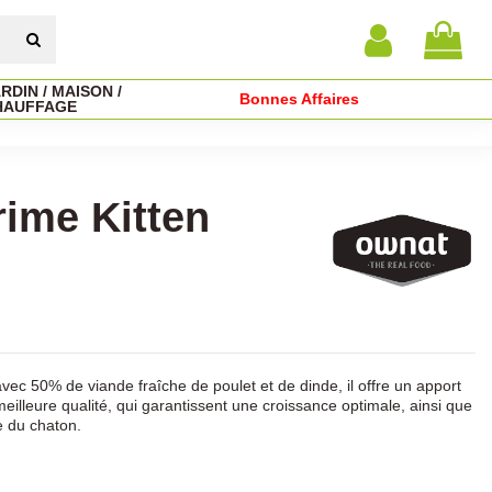
RDIN / MAISON /
Bonnes Affaires
HAUFFAGE
ime Kitten
vec 50% de viande fraîche de poulet et de dinde, il offre un apport
meilleure qualité, qui garantissent une croissance optimale, ainsi que
 du chaton.