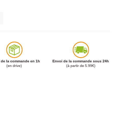
t de la commande en 1h
Envoi de la commande sous 24h
(en drive)
(à partir de 5.99€)