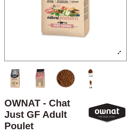
OWNAT - Chat
Just GF Adult
Poulet