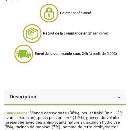
Paiement sécurisé
Retrait de la commande en 1h
(en drive)
Envoi de la commande sous 24h
(à partir de 5.99€)
Description
Viande déshydratée (38%), poulet frais* (min. 12%
Compositions :
avant l'extrusion), petits pois entiers* (12%), graisse de volaille
(préservée avec des antioxydants naturels), saumon hydrolysé
(8%), racines de manioc* (7%), pomme de terre déshydratée*