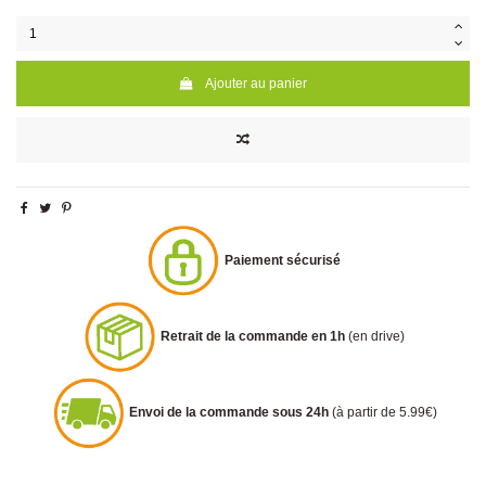
Ajouter au panier
Paiement sécurisé
Retrait de la commande en 1h
(en drive)
Envoi de la commande sous 24h
(à partir de 5.99€)