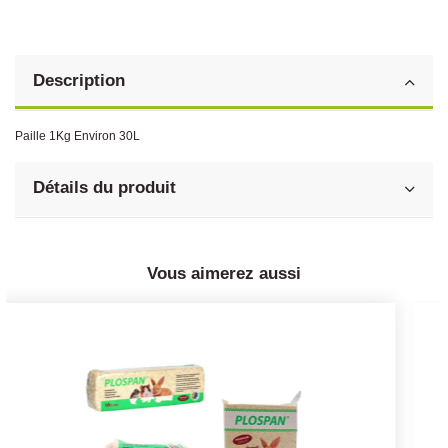
Description
Paille 1Kg Environ 30L
Détails du produit
Vous aimerez aussi