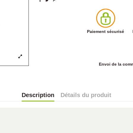
Paiement sécurisé
Envoi de la co
Description
Détails du produit