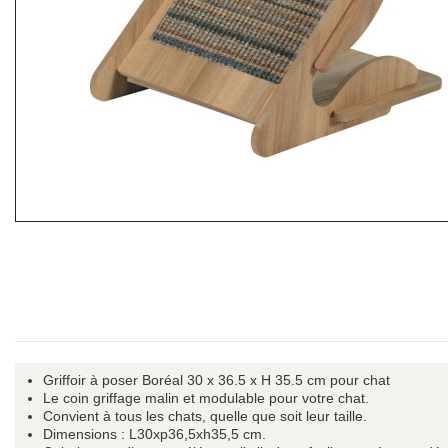
Griffoir à poser Boréal 30 x 36.5 x H 35.5 cm pour chat
Le coin griffage malin et modulable pour votre chat.
Convient à tous les chats, quelle que soit leur taille.
Dimensions : L30xp36,5xh35,5 cm.