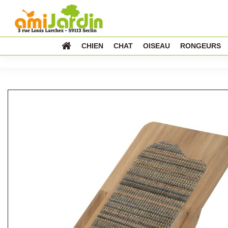
CHIEN
CHAT
OISEAU
RONGEURS