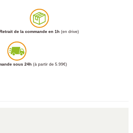
Retrait de la commande en 1h
(en drive)
mmande sous 24h
(à partir de 5.99€)