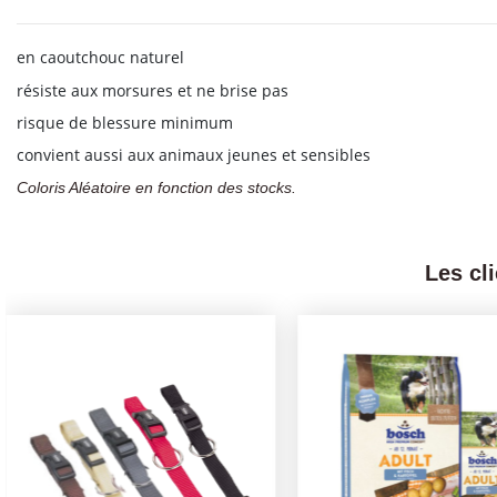
en caoutchouc naturel
résiste aux morsures et ne brise pas
risque de blessure minimum
convient aussi aux animaux jeunes et sensibles
Coloris Aléatoire en fonction des stocks.
Les cl