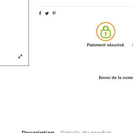
Paiement sécurisé
Envoi de la co