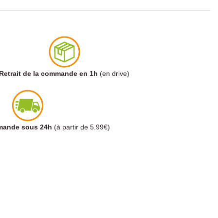
Retrait de la commande en 1h
(en drive)
mmande sous 24h
(à partir de 5.99€)