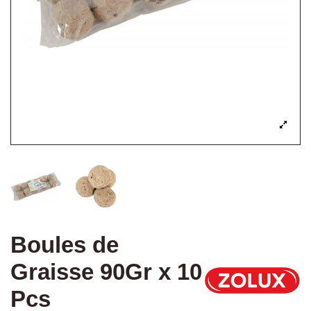
Boules de
Graisse 90Gr x 10
Pcs