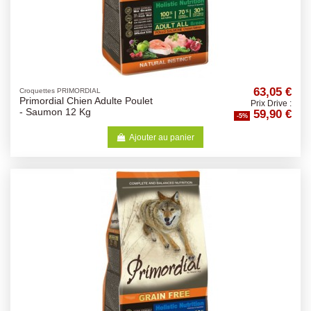
63,05 €
Croquettes PRIMORDIAL
Primordial Chien Adulte Poulet
Prix Drive :
59,90 €
- Saumon 12 Kg
-5%
Ajouter au panier