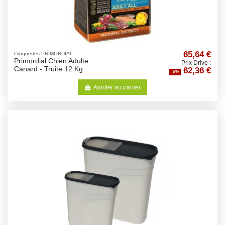
65,64 €
Croquettes PRIMORDIAL
Primordial Chien Adulte
Prix Drive :
62,36 €
Canard - Truite 12 Kg
-5%
Ajouter au panier