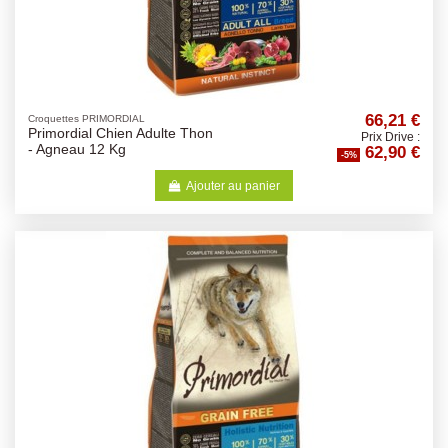
66,21 €
Croquettes PRIMORDIAL
Primordial Chien Adulte Thon
Prix Drive :
62,90 €
- Agneau 12 Kg
-5%
Ajouter au panier