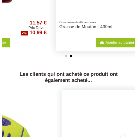
12,62 €
Compléments Alimentaires
Graisse de Mouton - 430ml
Prix Drive :
11,99 €
-5%
Ajouter au panier
Les clients qui ont acheté ce produit ont
également acheté...