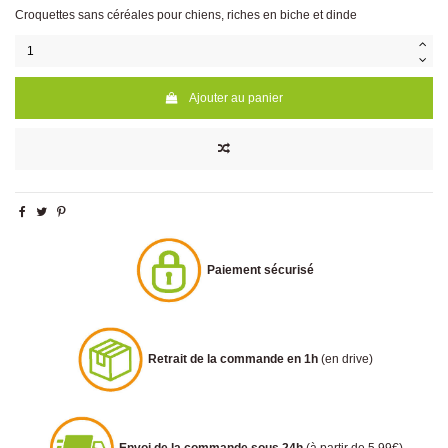
Croquettes sans céréales pour chiens, riches en biche et dinde
Ajouter au panier
Paiement sécurisé
Retrait de la commande en 1h
(en drive)