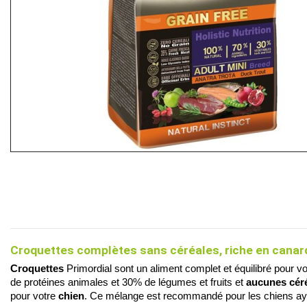
Croquettes complètes sans céréales, riche en canard
Croquettes
 Primordial sont un aliment complet et équilibré pour vo
de protéines animales et 30% de légumes et fruits et
 aucunes cér
pour votre 
chien
. Ce mélange est recommandé pour les chiens ayant 