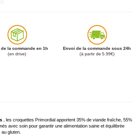
t de la commande en 1h
Envoi de la commande sous 24h
(en drive)
(à partir de 5.99€)
s
 , les croquettes Primordial apportent 35% de viande fraîche, 55% 
nnés avec soin pour garantir une alimentation saine et équilibrée 
 au gluten. 