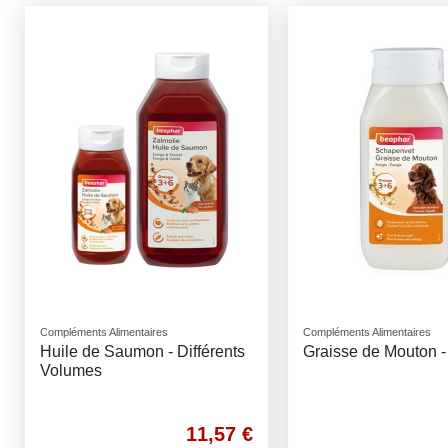
Compléments Alimentaires
Compléments Alimentaires
Huile de Saumon - Différents
Graisse de Mouton -
Volumes
11,57 €