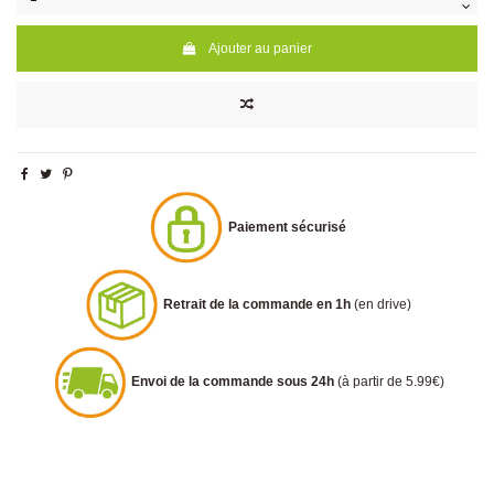
Ajouter au panier
Paiement sécurisé
Retrait de la commande en 1h
(en drive)
Envoi de la commande sous 24h
(à partir de 5.99€)