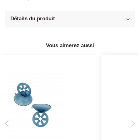
Détails du produit
Vous aimerez aussi