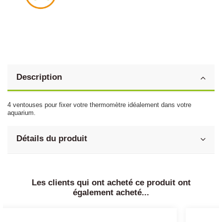
Description
4 ventouses pour fixer votre thermomètre idéalement dans votre
aquarium.
Détails du produit
Les clients qui ont acheté ce produit ont
également acheté...