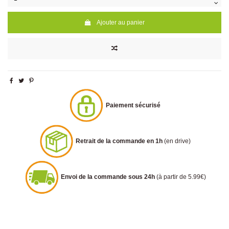
Ajouter au panier
Paiement sécurisé
Retrait de la commande en 1h
(en drive)
Envoi de la commande sous 24h
(à partir de 5.99€)