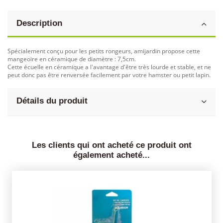
Description
Spécialement conçu pour les petits rongeurs, amijardin propose cette
mangeoire en céramique de diamètre : 7,5cm.
Cette écuelle en céramique a l'avantage d'être très lourde et stable, et ne
peut donc pas être renversée facilement par votre hamster ou petit lapin.
Détails du produit
Les clients qui ont acheté ce produit ont
également acheté...