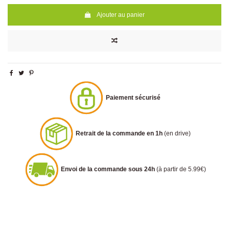
Ajouter au panier
Paiement sécurisé
Retrait de la commande en 1h
(en drive)
Envoi de la commande sous 24h
(à partir de 5.99€)