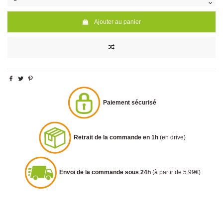
Ajouter au panier
Paiement sécurisé
Retrait de la commande en 1h
(en drive)
Envoi de la commande sous 24h
(à partir de 5.99€)