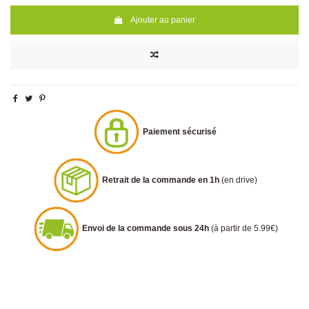
Ajouter au panier
Paiement sécurisé
Retrait de la commande en 1h
(en drive)
Envoi de la commande sous 24h
(à partir de 5.99€)