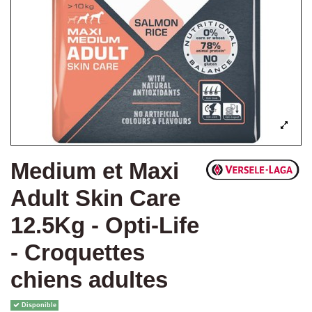
Medium et Maxi
Adult Skin Care
12.5Kg - Opti-Life
- Croquettes
chiens adultes
Disponible