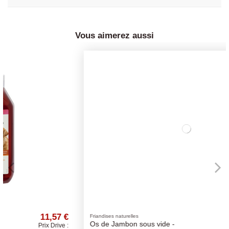
Vous aimerez aussi
2,00 €
Friandises naturelles
Os de Jambon sous vide -
Prix Drive :