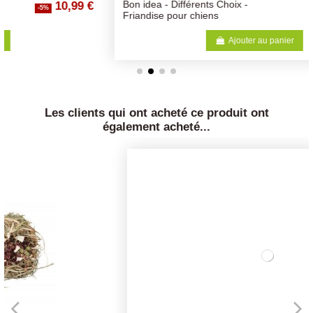
1,90 €
Bon idea - Différents Choix -
-5%
Friandise pour chiens
Ajouter au panier
Les clients qui ont acheté ce produit ont
également acheté...