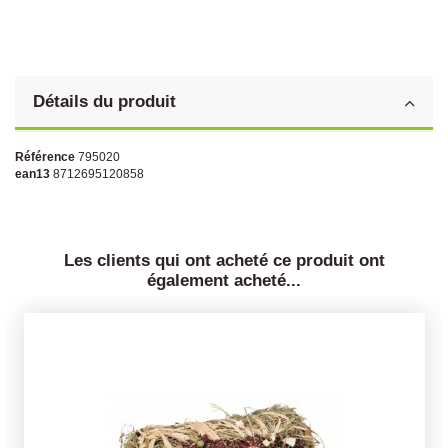
Détails du produit
Référence
795020
ean13
8712695120858
Les clients qui ont acheté ce produit ont
également acheté...