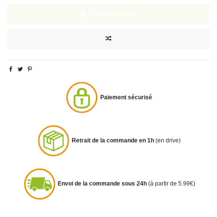
Ajouter au panier
Paiement sécurisé
Retrait de la commande en 1h
(en drive)
Envoi de la commande sous 24h
(à partir de 5.99€)