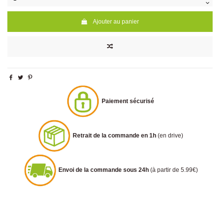
Ajouter au panier
Paiement sécurisé
Retrait de la commande en 1h
(en drive)
Envoi de la commande sous 24h
(à partir de 5.99€)