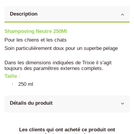
Description
Shampooing Neutre 250Ml
Pour les chiens et les chats
Soin particulièrement doux pour un superbe pelage
Dans les dimensions indiquées de Trixie il s'agit
toujours des paramètres externes complets.
Taille :
250 ml
·
Détails du produit
Les clients qui ont acheté ce produit ont