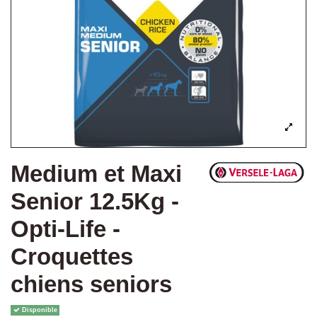
Medium et Maxi
Senior 12.5Kg -
Opti-Life -
Croquettes
chiens seniors
Disponible