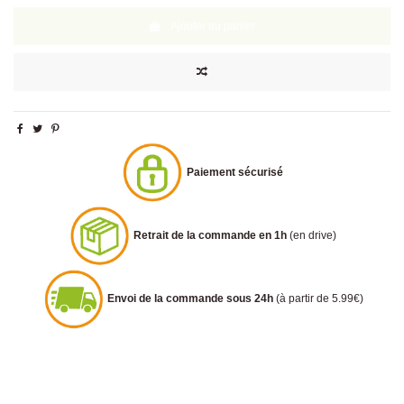
Ajouter au panier
Paiement sécurisé
Retrait de la commande en 1h
(en drive)
Envoi de la commande sous 24h
(à partir de 5.99€)