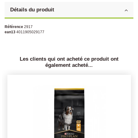
Détails du produit
Référence
2917
ean13
4011905029177
Les clients qui ont acheté ce produit ont
également acheté...