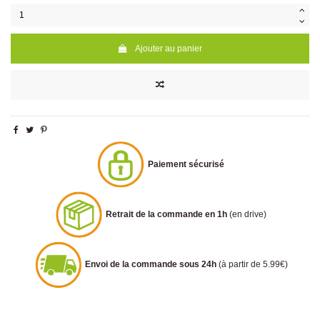
Ajouter au panier
Paiement sécurisé
Retrait de la commande en 1h
(en drive)
Envoi de la commande sous 24h
(à partir de 5.99€)