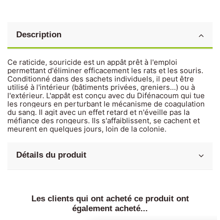
Description
Ce raticide, souricide est un appât prêt à l'emploi
permettant d'éliminer efficacement les rats et les souris.
Conditionné dans des sachets individuels, il peut être
utilisé à l'intérieur (bâtiments privées, greniers…) ou à
l'extérieur. L'appât est conçu avec du Difénacoum qui tue
les rongeurs en perturbant le mécanisme de coagulation
du sang. Il agit avec un effet retard et n'éveille pas la
méfiance des rongeurs. Ils s'affaiblissent, se cachent et
meurent en quelques jours, loin de la colonie.
Détails du produit
Les clients qui ont acheté ce produit ont
également acheté...