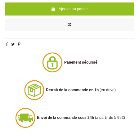
Ajouter au panier
Paiement sécurisé
Retrait de la commande en 1h
(en drive)
Envoi de la commande sous 24h
(à partir de 5.99€)