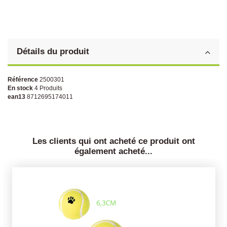
Détails du produit
Référence
2500301
En stock
4 Produits
ean13
8712695174011
Les clients qui ont acheté ce produit ont
également acheté...