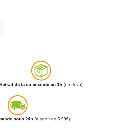
Retrait de la commande en 1h
(en drive)
mmande sous 24h
(à partir de 5.99€)