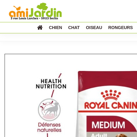
CHIEN
CHAT
OISEAU
RONGEURS