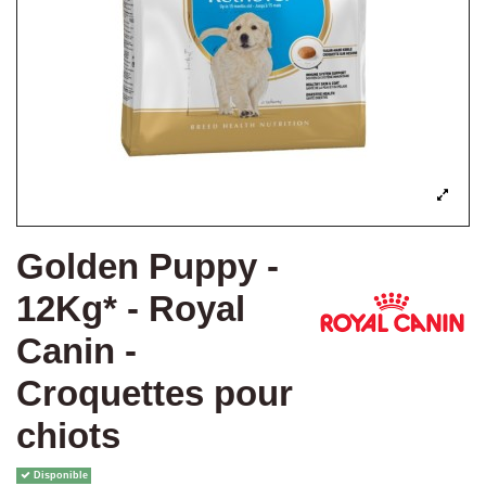
Golden Puppy -
12Kg* - Royal
Canin -
Croquettes pour
chiots
Disponible