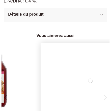
EPA/DHA : 0,4 %.
Détails du produit
Vous aimerez aussi