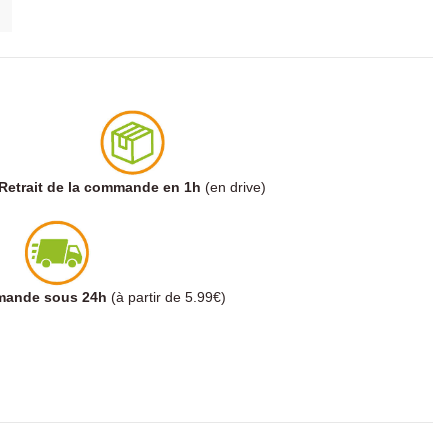
Retrait de la commande en 1h
(en drive)
mmande sous 24h
(à partir de 5.99€)