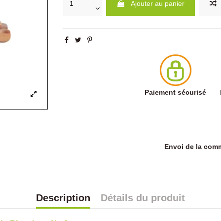
Ajouter au panier
Paiement sécurisé
Envoi de la co
Description
Détails du produit