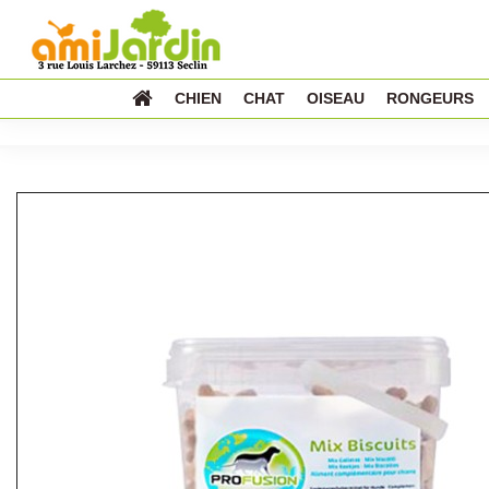
CHIEN
CHAT
OISEAU
RONGEURS