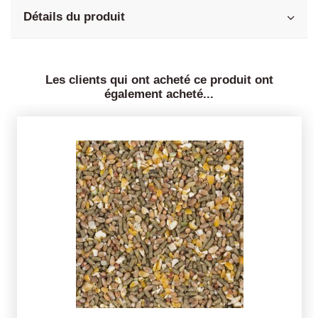
Détails du produit
Les clients qui ont acheté ce produit ont
également acheté...