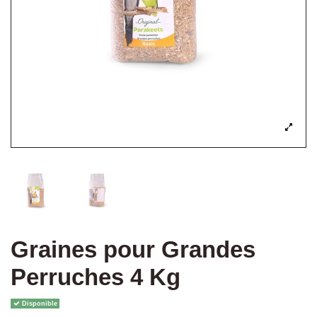
Graines pour Grandes
Perruches 4 Kg
Disponible