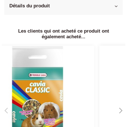
Détails du produit
Les clients qui ont acheté ce produit ont
également acheté...