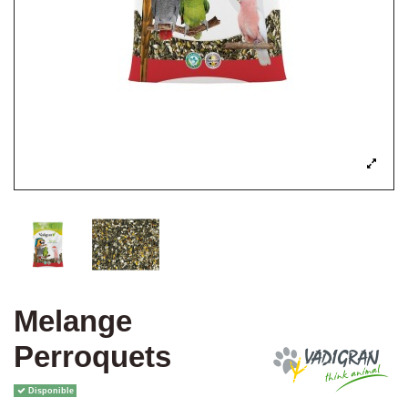
Melange
Perroquets
Disponible