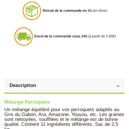
Retrait de la commande en 1h
(en drive)
Envoi de la commande sous 24h
(à partir de 5.99€)
Description
Mélange Perroquets
Un mélange équilibré pour vos perroquets adaptés au
Gris du Gabon, Ara, Amazone, Youyou, etc. Les graines
sont nettoyées, soufflées et le mélange est de bonne
qualité. Contient 11 ingrédients différents. Sac de 2,5