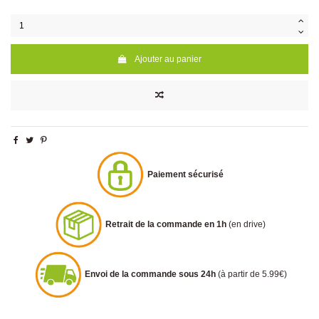
Ajouter au panier
Paiement sécurisé
Retrait de la commande en 1h
(en drive)
Envoi de la commande sous 24h
(à partir de 5.99€)