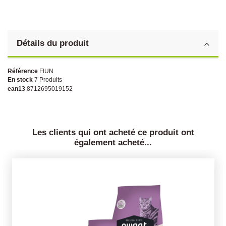
Détails du produit
Référence
FIUN
En stock
7 Produits
ean13
8712695019152
Les clients qui ont acheté ce produit ont
également acheté...