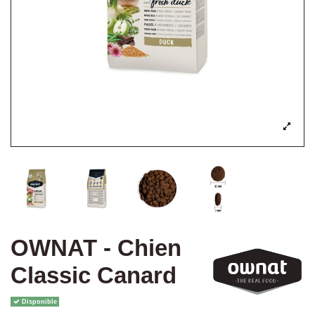
OWNAT - Chien
Classic Canard
Disponible