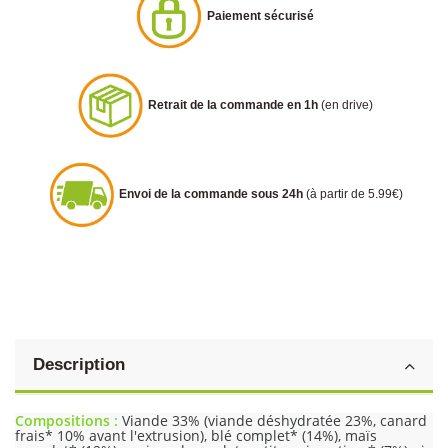
Paiement sécurisé
Retrait de la commande en 1h
(en drive)
Envoi de la commande sous 24h
(à partir de 5.99€)
Description
Compositions :
Viande 33% (viande déshydratée 23%, canard
frais* 10% avant l'extrusion), blé complet* (14%), maïs