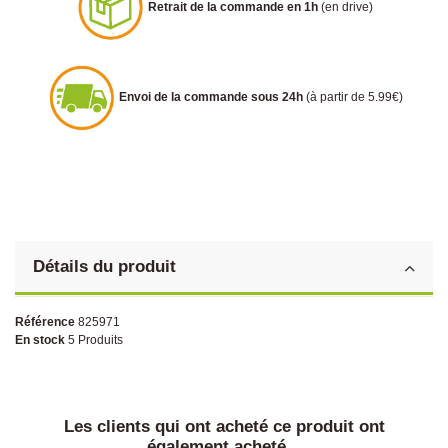
Retrait de la commande en 1h
(en drive)
Envoi de la commande sous 24h
(à partir de 5.99€)
Détails du produit
Référence
825971
En stock
5 Produits
Les clients qui ont acheté ce produit ont
également acheté...