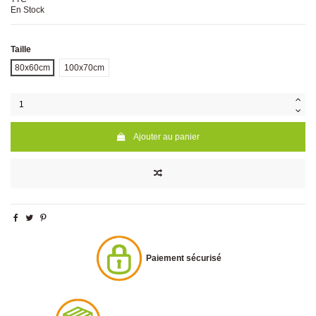
En Stock
Taille
80x60cm
100x70cm
Ajouter au panier
Paiement sécurisé