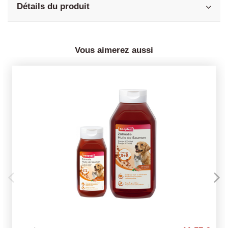
Détails du produit
Vous aimerez aussi