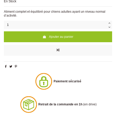
En Stock
Aliment complet et équilibré pour chiens adultes ayant un niveau normal
d’activité.
Ajouter au panier
Paiement sécurisé
Retrait de la commande en 1h
(en drive)